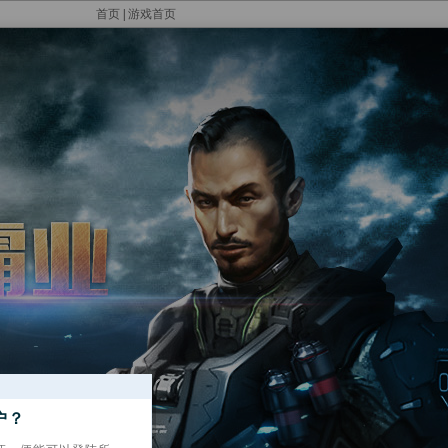
首页
|
游戏首页