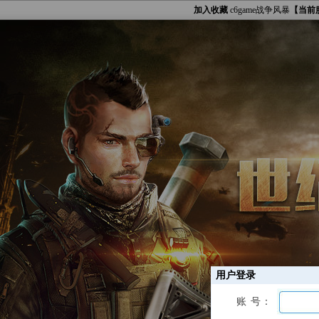
加入收藏
c6game战争风暴
【当前
用户登录